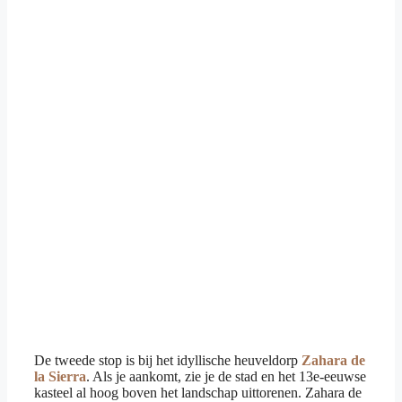
De tweede stop is bij het idyllische heuveldorp
Zahara de
la Sierra
. Als je aankomt, zie je de stad en het 13e-eeuwse
kasteel al hoog boven het landschap uittorenen. Zahara de