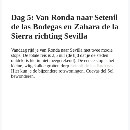
Dag 5: Van Ronda naar Setenil
de las Bodegas en Zahara de la
Sierra richting Sevilla
Vandaag rijd je van Ronda naar Sevilla met twee mooie
stops. De totale reis is 2,5 uur (de tijd dat je de steden
ontdekt is hierin niet meegerekend). De eerste stop is het
kleine, witgekalkte grotten dorp
Setenil de las Bodegas
.
Hier kun je de bijzondere rotswoningen, Cuevas del Sol,
bewonderen.