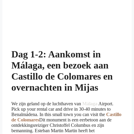
Dag 1-2: Aankomst in
Málaga, een bezoek aan
Castillo de Colomares en
overnachten in Mijas
We zijn geland op de luchthaven van
Málaga
Airport.
Pick up your rental car and drive in 30-40 minutes to
Benalmádena. In this small town you can visit the
Castillo
de Colomares
Dit monument is een eerbetoon aan de
ontdekkingsreiziger Christoffel Columbus en zijn
bemanning. Esteban Martin Martin heeft het