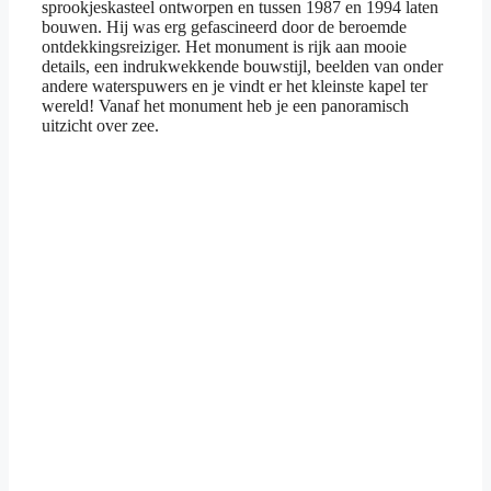
sprookjeskasteel ontworpen en tussen 1987 en 1994 laten
bouwen. Hij was erg gefascineerd door de beroemde
ontdekkingsreiziger. Het monument is rijk aan mooie
details, een indrukwekkende bouwstijl, beelden van onder
andere waterspuwers en je vindt er het kleinste kapel ter
wereld! Vanaf het monument heb je een panoramisch
uitzicht over zee.