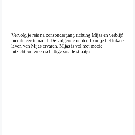
Vervolg je reis na zonsondergang richting Mijas en verblijf
hier de eerste nacht. De volgende ochtend kun je het lokale
leven van Mijas ervaren. Mijas is vol met mooie
uitzichtpunten en schattige smalle straatjes.