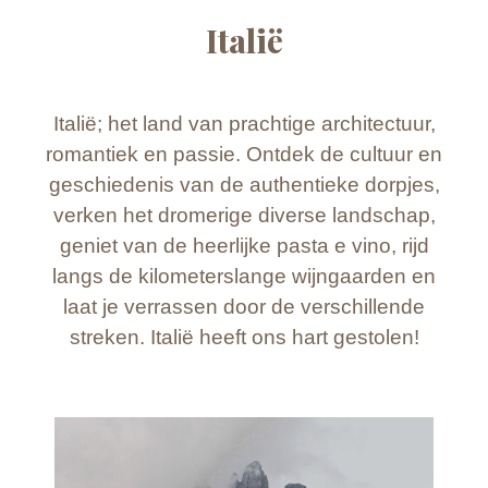
Italië
Italië; het land van prachtige architectuur,
romantiek en passie. Ontdek de cultuur en
geschiedenis van de authentieke dorpjes,
verken het dromerige diverse landschap,
geniet van de heerlijke pasta e vino, rijd
langs de kilometerslange wijngaarden en
laat je verrassen door de verschillende
streken. Italië heeft ons hart gestolen!