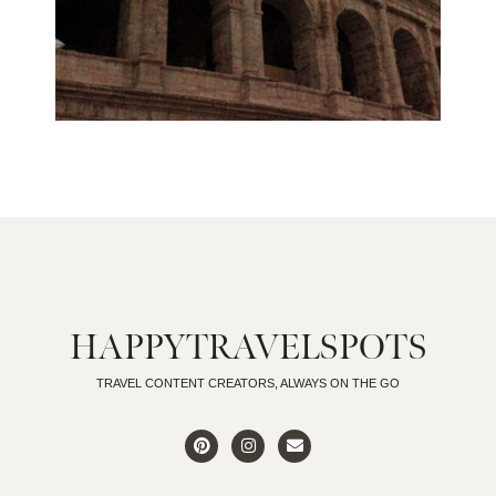
HAPPYTRAVELSPOTS
TRAVEL CONTENT CREATORS, ALWAYS ON THE GO