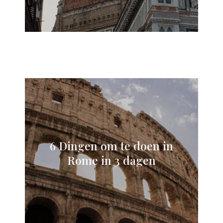
6 Dingen om te doen in
Rome in 3 dagen