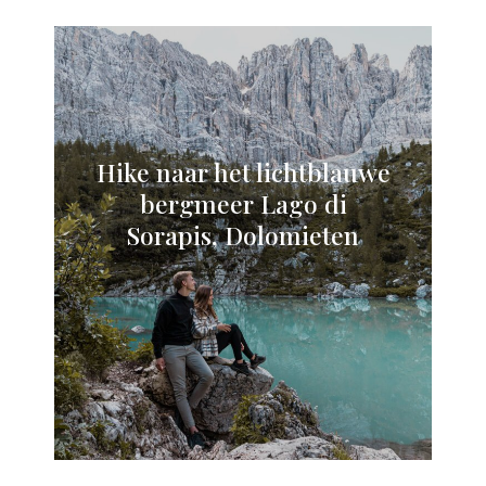
Hike naar het lichtblauwe
bergmeer Lago di
Sorapis, Dolomieten