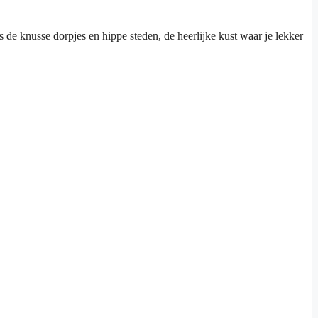
s de knusse dorpjes en hippe steden, de heerlijke kust waar je lekker