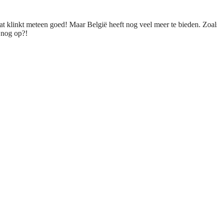
Dat klinkt meteen goed! Maar België heeft nog veel meer te bieden. Zoal
 nog op?!