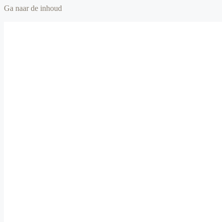
Ga naar de inhoud