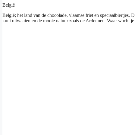
België
België; het land van de chocolade, vlaamse friet en speciaalbiertjes. 
kunt uitwaaien en de mooie natuur zoals de Ardennen. Waar wacht je