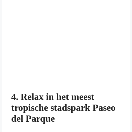
4. Relax in het meest
tropische stadspark Paseo
del Parque