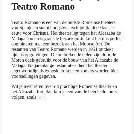
Teatro Romano
Teatro Romano is een van de oudste Romeinse theaters
van Spanje en stamt hoogstwaarschijnlijk uit de laatste
eeuw voor Christus. Het theater ligt tegen het Alcazaba de
Málaga aan en is gratis te bezoeken. Je kunt het dus perfect
combineren met een bezoek aan het Moorse fort. De
restanten van Teatro Romano werden in 1951 ontdekt
tijdens opgravingen. De ontbrekende delen zijn door de
Moren deels gebruikt voor de bouw van het Alcazaba de
Málaga. Na jarenlange restauraties dient het theater
tegenwoordig als expositieruimte en zomers worden hier
voorstellingen gegeven.
Wil je meer leren over dit prachtige Romeinse theater en
het Alcazaba fort, dan kun je een van de begeleide tours
volgen, zoals
hier
.