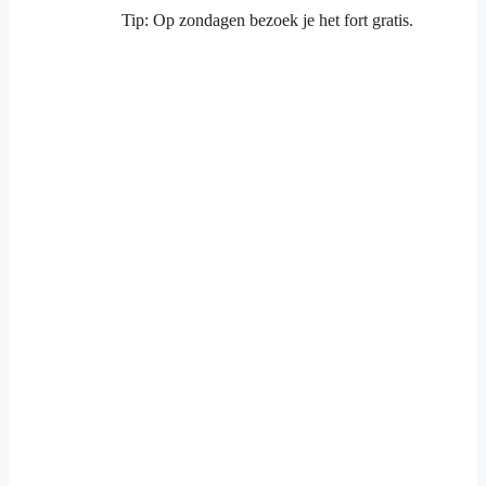
Tip: Op zondagen bezoek je het fort gratis.