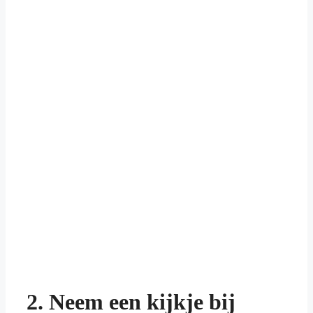
2. Neem een kijkje bij