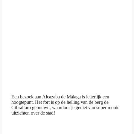
Een bezoek aan Alcazaba de Málaga is letterlijk een
hoogtepunt. Het fort is op de helling van de berg de
Gibralfaro gebouwd, waardoor je geniet van super mooie
uitzichten over de stad!