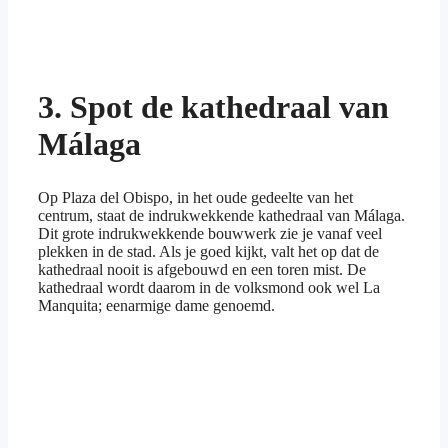
3. Spot de kathedraal van
Málaga
Op Plaza del Obispo, in het oude gedeelte van het
centrum, staat de indrukwekkende kathedraal van Málaga.
Dit grote indrukwekkende bouwwerk zie je vanaf veel
plekken in de stad. Als je goed kijkt, valt het op dat de
kathedraal nooit is afgebouwd en een toren mist. De
kathedraal wordt daarom in de volksmond ook wel La
Manquita; eenarmige dame genoemd.