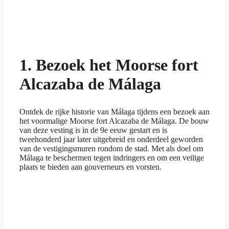
1. Bezoek het Moorse fort
Alcazaba de Málaga
Ontdek de rijke historie van Málaga tijdens een bezoek aan
het voormalige Moorse fort Alcazaba de Málaga. De bouw
van deze vesting is in de 9e eeuw gestart en is
tweehonderd jaar later uitgebreid en onderdeel geworden
van de vestigingsmuren rondom de stad. Met als doel om
Málaga te beschermen tegen indringers en om een veilige
plaats te bieden aan gouverneurs en vorsten.