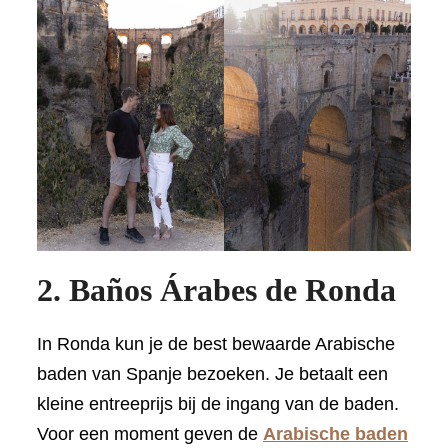
2. Baños Árabes de Ronda
In Ronda kun je de best bewaarde Arabische
baden van Spanje bezoeken. Je betaalt een
kleine entreeprijs bij de ingang van de baden.
Voor een moment geven de
Arabische baden