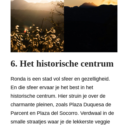
6. Het historische centrum
Ronda is een stad vol sfeer en gezelligheid.
En die sfeer ervaar je het best in het
historische centrum. Hier struin je over de
charmante pleinen, zoals Plaza Duquesa de
Parcent en Plaza del Socorro. Verdwaal in de
smalle straatjes waar je de lekkerste veggie