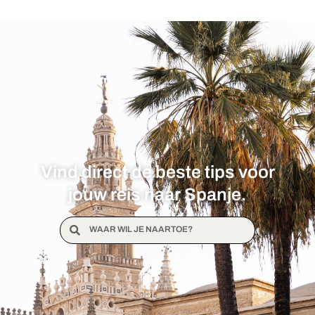
Vind direct de beste tips voor
jouw reis naar Spanje.