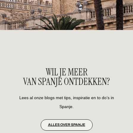
WIL JE MEER
VAN SPANJE ONTDEKKEN?
Lees al onze blogs met tips, inspiratie en to do’s in
Spanje.
ALLES OVER SPANJE