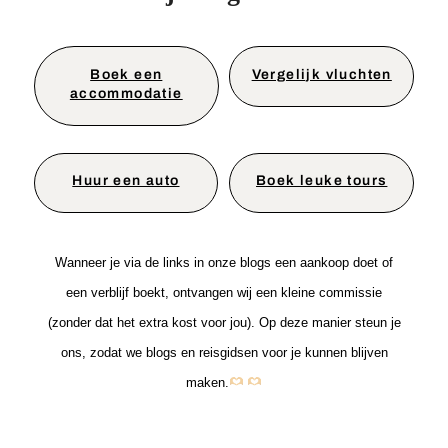
Boek een
Vergelijk vluchten
accommodatie
Huur een auto
Boek leuke tours
Wanneer je via de links in onze blogs een aankoop doet of
een verblijf boekt, ontvangen wij een kleine commissie
(zonder dat het extra kost voor jou). Op deze manier steun je
ons, zodat we blogs en reisgidsen voor je kunnen blijven
maken.