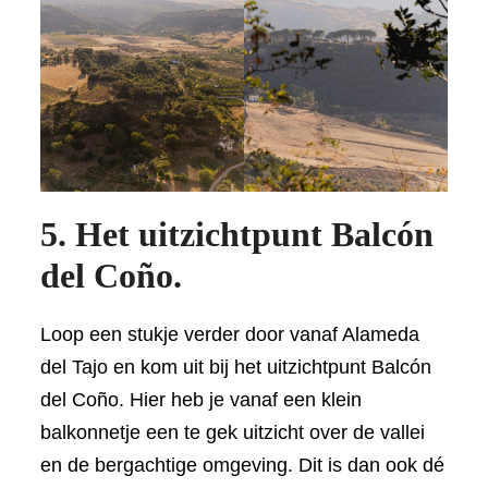
5. Het uitzichtpunt Balcón
del Coño.
Loop een stukje verder door vanaf Alameda
del Tajo en kom uit bij het uitzichtpunt Balcón
del Coño. Hier heb je vanaf een klein
balkonnetje een te gek uitzicht over de vallei
en de bergachtige omgeving. Dit is dan ook dé