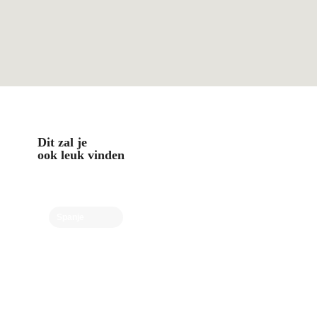
Dit zal je
ook leuk vinden
Spanje