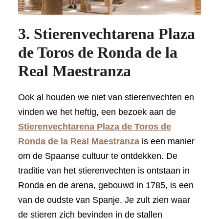
3. Stierenvechtarena Plaza
de Toros de Ronda de la
Real Maestranza
Ook al houden we niet van stierenvechten en
vinden we het heftig, een bezoek aan de
Stierenvechtarena Plaza de Toros de
Ronda de la Real Maestranza
is een manier
om de Spaanse cultuur te ontdekken. De
traditie van het stierenvechten is ontstaan ​​in
Ronda en de arena, gebouwd in 1785, is een
van de oudste van Spanje. Je zult zien waar
de stieren zich bevinden in de stallen