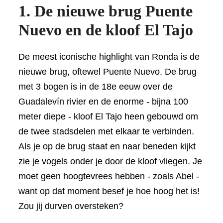
1. De nieuwe brug Puente
Nuevo en de kloof El Tajo
De meest iconische highlight van Ronda is de
nieuwe brug, oftewel Puente Nuevo. De brug
met 3 bogen is in de 18e eeuw over de
Guadalevín rivier en de enorme - bijna 100
meter diepe - kloof El Tajo heen gebouwd om
de twee stadsdelen met elkaar te verbinden.
Als je op de brug staat en naar beneden kijkt
zie je vogels onder je door de kloof vliegen. Je
moet geen hoogtevrees hebben - zoals Abel -
want op dat moment besef je hoe hoog het is!
Zou jij durven oversteken?