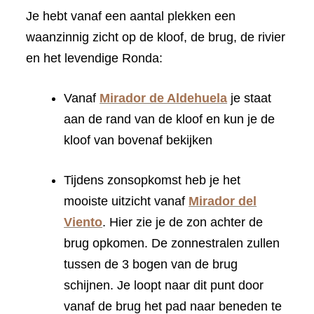
Je hebt vanaf een aantal plekken een
waanzinnig zicht op de kloof, de brug, de rivier
en het levendige Ronda:
Vanaf
Mirador de Aldehuela
je staat
aan de rand van de kloof en kun je de
kloof van bovenaf bekijken
Tijdens zonsopkomst heb je het
mooiste uitzicht vanaf
Mirador del
Viento
. Hier zie je de zon achter de
brug opkomen. De zonnestralen zullen
tussen de 3 bogen van de brug
schijnen. Je loopt naar dit punt door
vanaf de brug het pad naar beneden te