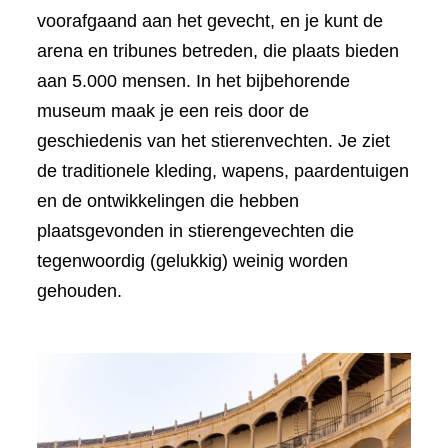
voorafgaand aan het gevecht, en je kunt de
arena en tribunes betreden, die plaats bieden
aan 5.000 mensen. In het bijbehorende
museum maak je een reis door de
geschiedenis van het stierenvechten. Je ziet
de traditionele kleding, wapens, paardentuigen
en de ontwikkelingen die hebben
plaatsgevonden in stierengevechten die
tegenwoordig (gelukkig) weinig worden
gehouden.