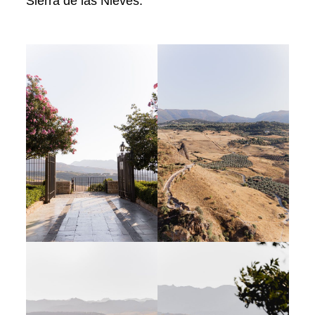
Sierra de las Nieves.