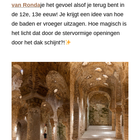
van Ronda
je het gevoel alsof je terug bent in
de 12e, 13e eeuw! Je krijgt een idee van hoe
de baden er vroeger uitzagen. Hoe magisch is
het licht dat door de stervormige openingen
door het dak schijnt?!