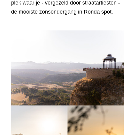
plek waar je - vergezeld door straatartiesten -
de mooiste zonsondergang in Ronda spot.