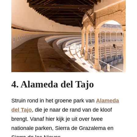
4. Alameda del Tajo
Struin rond in het groene park van
Alameda
del Tajo
, die je naar de rand van de kloof
brengt. Vanaf hier kijk je uit over twee
nationale parken, Sierra de Grazalema en