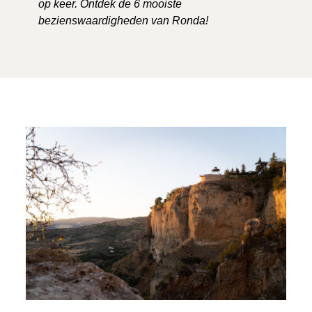
op keer. Ontdek de 6 mooiste
bezienswaardigheden van Ronda!