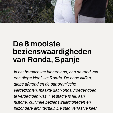
De 6 mooiste
bezienswaardigheden
van Ronda, Spanje
In het bergachtige binnenland, aan de rand van
een diepe kloof, ligt Ronda. De hoge kliffen,
diepe afgrond en de panoramische
vergezichten, maakte dat Ronda vroeger goed
te verdedigen was. Het stadje is rijk aan
historie, culturele bezienswaardigheden en
bijzondere architectuur. De stad verrast je keer