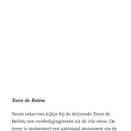
Torre de Belém
Neem zeker een kijkje bij de drijvende Torre de
Belém, een verdedigingstoren uit de 16e eeuw. De
toren is momenteel een nationaal monument om de