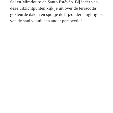
Sol en Miradouro de Santo Estêvão. Bij ieder van
deze uitzichtpunten kijk je uit over de terracotta
gekleurde daken en spot je de bijzondere highlights
van de stad vanuit een ander perspectief.