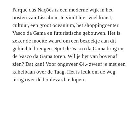
Parque das Nações is een moderne wijk in het
oosten van Lissabon. Je vindt hier veel kunst,
cultuur, een groot oceanium, het shoppingcenter
Vasco da Gama en futuristische gebouwen. Het is
zeker de moeite waard om een bezoekje aan dit
gebied te brengen. Spot de Vasco da Gama brug en
de Vasco da Gama toren. Wil je het van bovenaf
zien? Dat kan! Voor ongeveer €4,- zweef je met een
kabelbaan over de Taag. Het is leuk om de weg
terug over de boulevard te lopen.