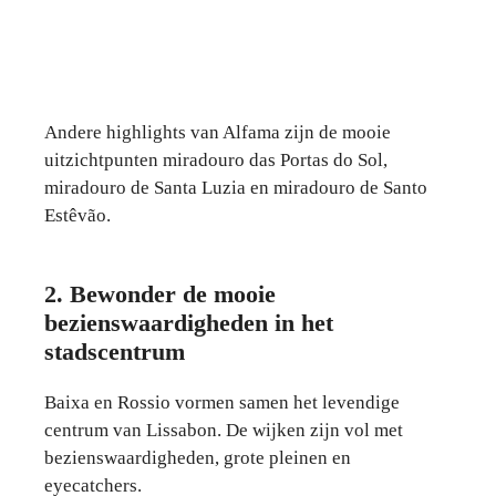
Andere highlights van Alfama zijn de mooie
uitzichtpunten miradouro das Portas do Sol,
miradouro de Santa Luzia en miradouro de Santo
Estêvão.
2. Bewonder de mooie
bezienswaardigheden in het
stadscentrum
Baixa en Rossio vormen samen het levendige
centrum van Lissabon. De wijken zijn vol met
bezienswaardigheden, grote pleinen en
eyecatchers.