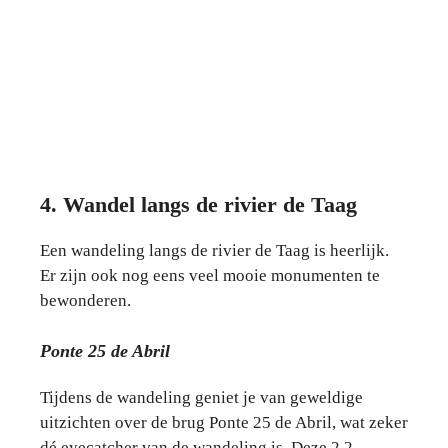
4. Wandel langs de rivier de Taag
Een wandeling langs de rivier de Taag is heerlijk.
Er zijn ook nog eens veel mooie monumenten te
bewonderen.
Ponte 25 de Abril
Tijdens de wandeling geniet je van geweldige
uitzichten over de brug Ponte 25 de Abril, wat zeker
dé eyecatcher van de wandeling is. Deze 2,2