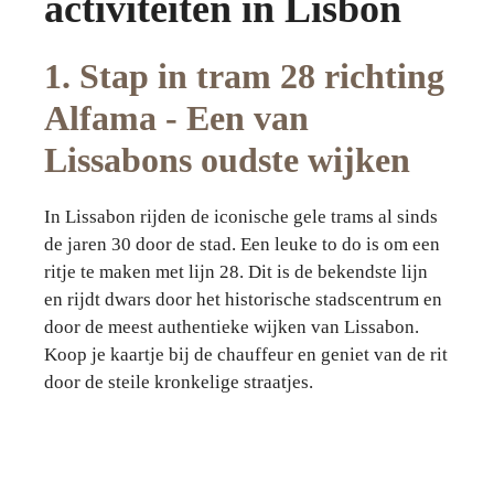
activiteiten in Lisbon
1. Stap in tram 28 richting
Alfama - Een van
Lissabons oudste wijken
In Lissabon rijden de iconische gele trams al sinds
de jaren 30 door de stad. Een leuke to do is om een
ritje te maken met lijn 28. Dit is de bekendste lijn
en rijdt dwars door het historische stadscentrum en
door de meest authentieke wijken van Lissabon.
Koop je kaartje bij de chauffeur en geniet van de rit
door de steile kronkelige straatjes.