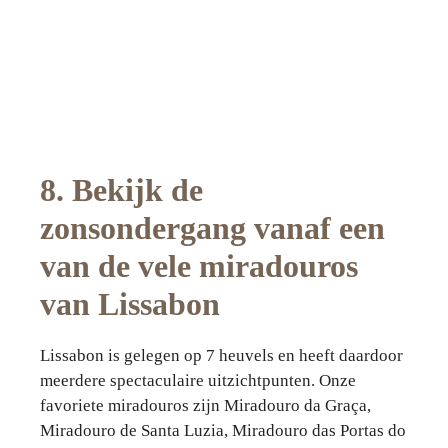
8. Bekijk de
zonsondergang vanaf een
van de vele miradouros
van Lissabon
Lissabon is gelegen op 7 heuvels en heeft daardoor
meerdere spectaculaire uitzichtpunten. Onze
favoriete miradouros zijn Miradouro da Graça,
Miradouro de Santa Luzia, Miradouro das Portas do