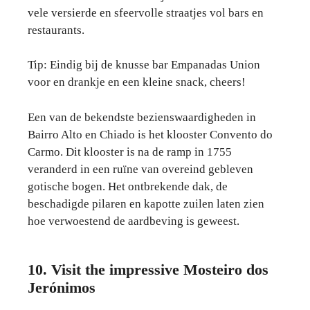
vele versierde en sfeervolle straatjes vol bars en
restaurants.
Tip: Eindig bij de knusse bar Empanadas Union
voor en drankje en een kleine snack, cheers!
Een van de bekendste bezienswaardigheden in
Bairro Alto en Chiado is het klooster Convento do
Carmo. Dit klooster is na de ramp in 1755
veranderd in een ruïne van overeind gebleven
gotische bogen. Het ontbrekende dak, de
beschadigde pilaren en kapotte zuilen laten zien
hoe verwoestend de aardbeving is geweest.
10. Visit the impressive Mosteiro dos
Jerónimos