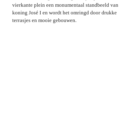
vierkante plein een monumentaal standbeeld van
koning José I en wordt het omringd door drukke
terrasjes en mooie gebouwen.