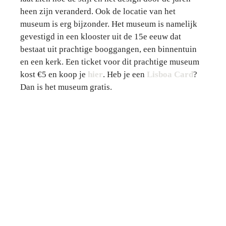
heen zijn veranderd. Ook de locatie van het
museum is erg bijzonder. Het museum is namelijk
gevestigd in een klooster uit de 15e eeuw dat
bestaat uit prachtige booggangen, een binnentuin
en een kerk. Een ticket voor dit prachtige museum
kost €5 en koop
je
hier
. Heb je een
Lisboa Card
?
Dan is het museum gratis.