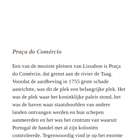
Praça do Comércio
Een van de mooiste pleinen van Lissabon is Praça
do Comércio, dat grenst aan de rivier de Taag.
Voordat de aardbeving in 1755 grote schade
aanrichtte, was dit de plek een belangrijke plek. Het
was de plek waar het koninklijke paleis stond, het
was de haven waar staatshoofden van andere
landen ontvangen werden en hun schepen
aanmeerden en het was het centrum van waaruit
Portugal de handel met al zijn koloniën
controleerde. Tegenwoordig vind je op het enorme