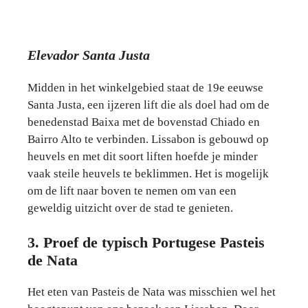
Elevador Santa Justa
Midden in het winkelgebied staat de 19e eeuwse
Santa Justa, een ijzeren lift die als doel had om de
benedenstad Baixa met de bovenstad Chiado en
Bairro Alto te verbinden. Lissabon is gebouwd op
heuvels en met dit soort liften hoefde je minder
vaak steile heuvels te beklimmen. Het is mogelijk
om de lift naar boven te nemen om van een
geweldig uitzicht over de stad te genieten.
3. Proef de typisch Portugese Pasteis
de Nata
Het eten van Pasteis de Nata was misschien wel het