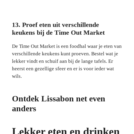
13. Proef eten uit verschillende
keukens bij de Time Out Market
De Time Out Market is een foodhal waar je eten van
verschillende keukens kunt proeven. Bestel wat je
lekker vindt en schuif aan bij de lange tafels. Er
heerst een gezellige sfeer en er is voor ieder wat
wils.
Ontdek Lissabon net even
anders
Lekker eten en drinken