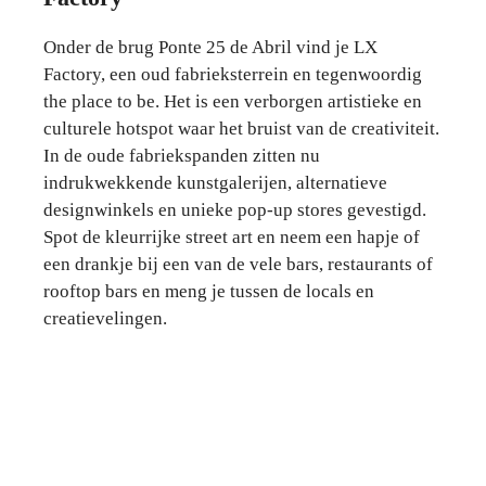
Onder de brug Ponte 25 de Abril vind je LX
Factory, een oud fabrieksterrein en tegenwoordig
the place to be. Het is een verborgen artistieke en
culturele hotspot waar het bruist van de creativiteit.
In de oude fabriekspanden zitten nu
indrukwekkende kunstgalerijen, alternatieve
designwinkels en unieke pop-up stores gevestigd.
Spot de kleurrijke street art en neem een hapje of
een drankje bij een van de vele bars, restaurants of
rooftop bars en meng je tussen de locals en
creatievelingen.