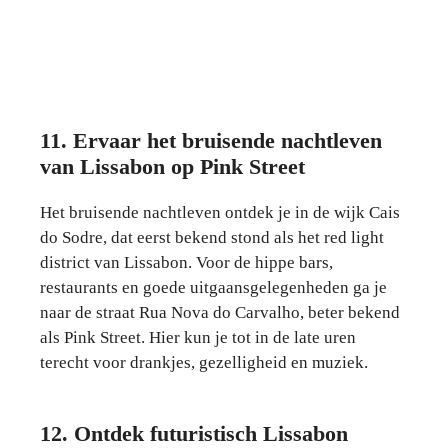
11. Ervaar het bruisende nachtleven
van Lissabon op Pink Street
Het bruisende nachtleven ontdek je in de wijk Cais
do Sodre, dat eerst bekend stond als het red light
district van Lissabon. Voor de hippe bars,
restaurants en goede uitgaansgelegenheden ga je
naar de straat Rua Nova do Carvalho, beter bekend
als Pink Street. Hier kun je tot in de late uren
terecht voor drankjes, gezelligheid en muziek.
12. Ontdek futuristisch Lissabon