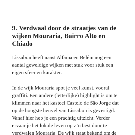
9. Verdwaal door de straatjes van de
wijken Mouraria, Bairro Alto en
Chiado
Lissabon heeft naast Alfama en Belém nog een
aantal geweldige wijken met stuk voor stuk een
eigen sfeer en karakter.
In de wijk Mouraria spot je veel kunst, vooral
graffiti. Een andere (letterlijke) highlight is om te
klimmen naar het kasteel Castelo de São Jorge dat
op de hoogste heuvel van Lissabon is gevestigd.
Vanaf hier heb je een prachtig uitzicht. Verder
ervaar je het lokale leven op z’n best door te
verdwalen Mouraria. De wijk staat bekend om de