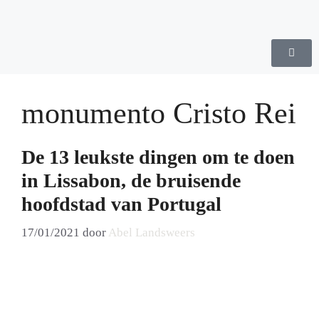
monumento Cristo Rei
De 13 leukste dingen om te doen
in Lissabon, de bruisende
hoofdstad van Portugal
17/01/2021
door
Abel Landsweers