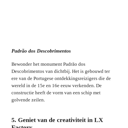
Padrão dos Descobrimentos
Bewonder het monument Padrão dos
Descobrimentos van dichtbij. Het is gebouwd ter
ere van de Portugese ontdekkingsreizigers die de
wereld in de 15e en 16e eeuw verkenden. De
constructie heeft de vorm van een schip met
golvende zeilen.
5. Geniet van de creativiteit in LX
Factory