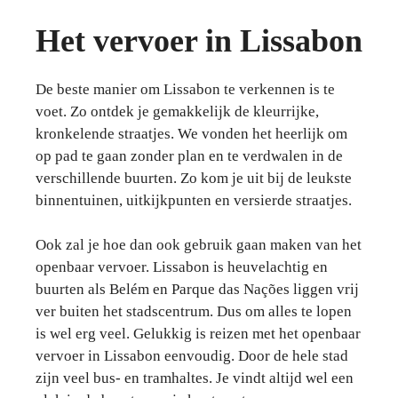
Het vervoer in Lissabon
De beste manier om Lissabon te verkennen is te
voet. Zo ontdek je gemakkelijk de kleurrijke,
kronkelende straatjes. We vonden het heerlijk om
op pad te gaan zonder plan en te verdwalen in de
verschillende buurten. Zo kom je uit bij de leukste
binnentuinen, uitkijkpunten en versierde straatjes.
Ook zal je hoe dan ook gebruik gaan maken van het
openbaar vervoer. Lissabon is heuvelachtig en
buurten als Belém en Parque das Nações liggen vrij
ver buiten het stadscentrum. Dus om alles te lopen
is wel erg veel. Gelukkig is reizen met het openbaar
vervoer in Lissabon eenvoudig. Door de hele stad
zijn veel bus- en tramhaltes. Je vindt altijd wel een