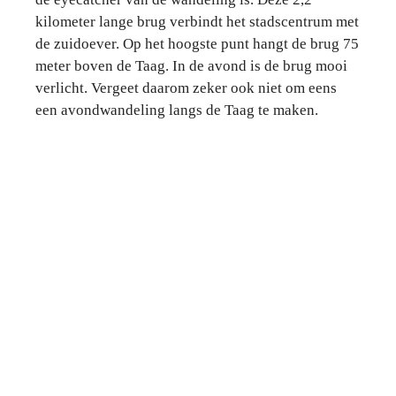
kilometer lange brug verbindt het stadscentrum met
de zuidoever. Op het hoogste punt hangt de brug 75
meter boven de Taag. In de avond is de brug mooi
verlicht. Vergeet daarom zeker ook niet om eens
een avondwandeling langs de Taag te maken.