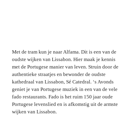
Met de tram kun je naar Alfama. Dit is een van de
oudste wijken van Lissabon. Hier maak je kennis
met de Portugese manier van leven. Struin door de
authentieke straatjes en bewonder de oudste
kathedraal van Lissabon, Sé Catedral. ‘s Avonds
geniet je van Portugese muziek in een van de vele
fado restaurants. Fado is het ruim 150 jaar oude
Portugese levenslied en is afkomstig uit de armste
wijken van Lissabon.