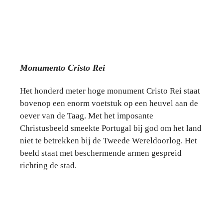
Monumento Cristo Rei
Het honderd meter hoge monument Cristo Rei staat
bovenop een enorm voetstuk op een heuvel aan de
oever van de Taag. Met het imposante
Christusbeeld smeekte Portugal bij god om het land
niet te betrekken bij de Tweede Wereldoorlog. Het
beeld staat met beschermende armen gespreid
richting de stad.