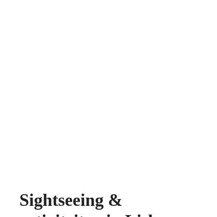
Sightseeing &