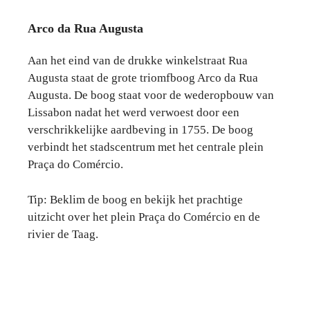
Arco da Rua Augusta
Aan het eind van de drukke winkelstraat Rua
Augusta staat de grote triomfboog Arco da Rua
Augusta. De boog staat voor de wederopbouw van
Lissabon nadat het werd verwoest door een
verschrikkelijke aardbeving in 1755. De boog
verbindt het stadscentrum met het centrale plein
Praça do Comércio.
Tip: Beklim de boog en bekijk het prachtige
uitzicht over het plein Praça do Comércio en de
rivier de Taag.