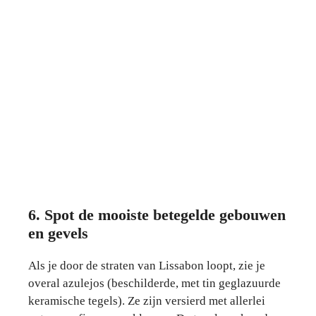
6. Spot de mooiste betegelde gebouwen
en gevels
Als je door de straten van Lissabon loopt, zie je
overal azulejos (beschilderde, met tin geglazuurde
keramische tegels). Ze zijn versierd met allerlei